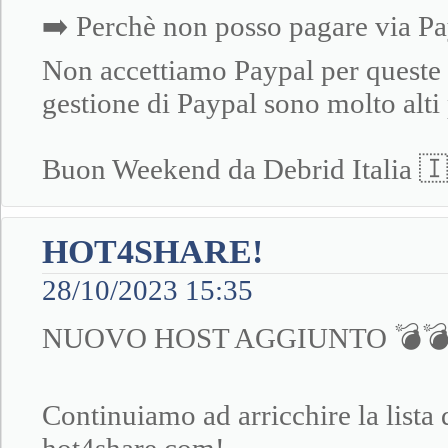
➡️ Perchè non posso pagare via P
Non accettiamo Paypal per queste 
gestione di Paypal sono molto alti 
Buon Weekend da Debrid Italia 
HOT4SHARE!
28/10/2023 15:35
NUOVO HOST AGGIUNTO 💣
Continuiamo ad arricchire la lista d