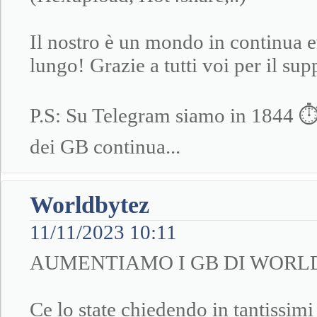
Il nostro è un mondo in continua e
lungo! Grazie a tutti voi per il s
P.S: Su Telegram siamo in 1844 ⏱⏱
dei GB continua...
Worldbytez
11/11/2023 10:11
AUMENTIAMO I GB DI WORL
Ce lo state chiedendo in tantissi