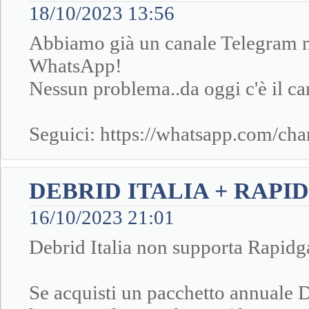
18/10/2023 13:56
Abbiamo già un canale Telegram m
WhatsApp!
Nessun problema..da oggi c'è il c
Seguici: https://whatsapp.com
DEBRID ITALIA + RAPI
16/10/2023 21:01
Debrid Italia non supporta Rapid
Se acquisti un pacchetto annuale D