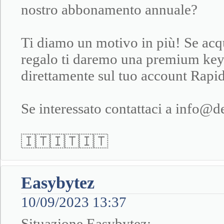
nostro abbonamento annuale?
Ti diamo un motivo in più! Se acqu
regalo ti daremo una premium key
direttamente sul tuo account Rapid
Se interessato contattaci a info@d
🇮🇹🇮🇹🇮🇹
Easybytez
10/09/2023 13:37
Situazione Easybytez: