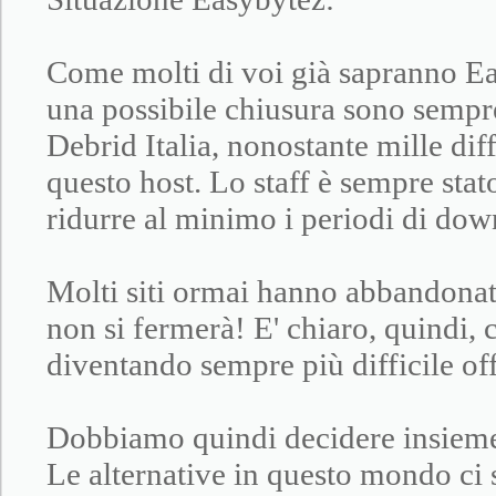
Come molti di voi già sapranno Eas
una possibile chiusura sono sempre
Debrid Italia, nonostante mille dif
questo host. Lo staff è sempre stato
ridurre al minimo i periodi di down
Molti siti ormai hanno abbandonat
non si fermerà! E' chiaro, quindi, c
diventando sempre più difficile off
Dobbiamo quindi decidere insieme 
Le alternative in questo mondo ci 