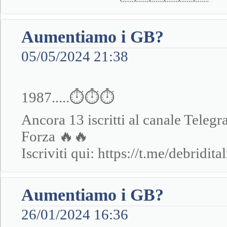
Aumentiamo i GB?
05/05/2024 21:38
1987.....⏱⏱⏱
Ancora 13 iscritti al canale Teleg
Forza 🔥🔥
Iscriviti qui: https://t.me/debridital
Aumentiamo i GB?
26/01/2024 16:36