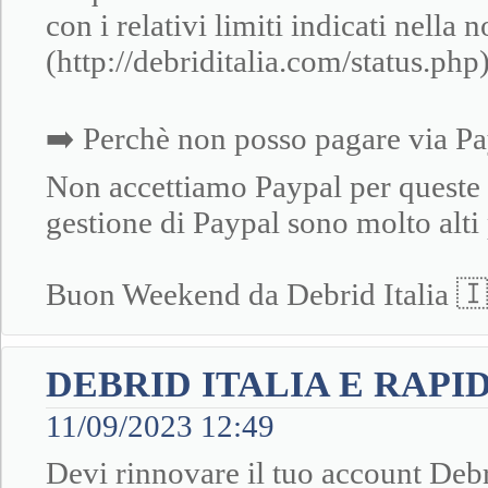
con i relativi limiti indicati nella 
(http://debriditalia.com/status.php
➡️ Perchè non posso pagare via P
Non accettiamo Paypal per queste 
gestione di Paypal sono molto alti 
Buon Weekend da Debrid Italia 
DEBRID ITALIA E RAP
11/09/2023 12:49
Devi rinnovare il tuo account Debr